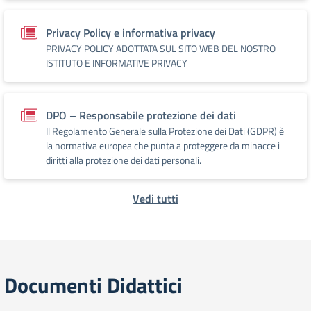
Privacy Policy e informativa privacy
PRIVACY POLICY ADOTTATA SUL SITO WEB DEL NOSTRO
ISTITUTO E INFORMATIVE PRIVACY
DPO – Responsabile protezione dei dati
Il Regolamento Generale sulla Protezione dei Dati (GDPR) è
la normativa europea che punta a proteggere da minacce i
diritti alla protezione dei dati personali.
Vedi tutti
Documenti Didattici