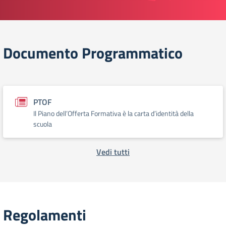
Documento Programmatico
PTOF
Il Piano dell’Offerta Formativa è la carta d’identità della
scuola
Vedi tutti
Regolamenti