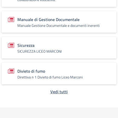
Manuale di Gestione Documentale
Manuale Gestione Documentale e documenti inerenti
Sicurezza
SICUREZZA LICEO MARCONI
Divieto di fumo
Direttiva n 1 Divieto di fumo Liceo Marconi
Vedi tutti