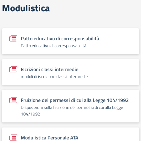
Modulistica
Patto educativo di corresponsabilità
Patto educativo di corresponsabilità
Iscrizioni classi intermedie
moduli di iscrizione classi intermedie
Fruizione dei permessi di cui alla Legge 104/1992
Disposizioni sulla fruizione dei permessi di cui alla Legge
104/1992
Modulistica Personale ATA