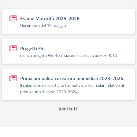
Esame Maturità 2025-2026
Documenti del 15 maggio
Progetti FSL
elenco progetti FSL-formazione scuola lavoro-ex PCTO
Prima annualità curvatura biomedica 2023-2024
Il calendario delle attività formative, e le circolari relative al
primo anno di corso 2023-2024
Vedi tutti