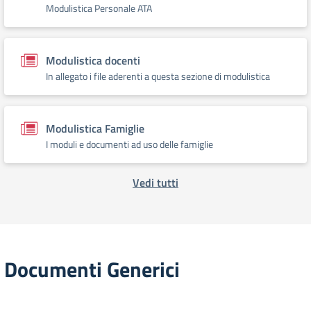
Modulistica Personale ATA
Modulistica docenti
In allegato i file aderenti a questa sezione di modulistica
Modulistica Famiglie
I moduli e documenti ad uso delle famiglie
Vedi tutti
Documenti Generici