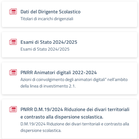
Dati del Dirigente Scolastico
Titolari di incarichi dirigenziali
Esami di Stato 2024/2025
Esami di Stato 2024/2025
PNRR Animatori digitali 2022-2024
Azioni di coinvolgimento degli animatori digitali” nell’ambito
della linea di investimento 2.1.
PNRR D.M.19/2024 Riduzione dei divari territoriali
e contrasto alla dispersione scolastica.
D.M.19/2024 Riduzione dei divari territoriali e contrasto alla
dispersione scolastica.