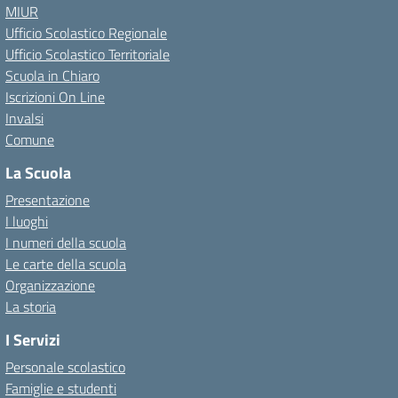
MIUR
Ufficio Scolastico Regionale
Ufficio Scolastico Territoriale
Scuola in Chiaro
Iscrizioni On Line
Invalsi
Comune
La Scuola
Presentazione
I luoghi
I numeri della scuola
Le carte della scuola
Organizzazione
La storia
I Servizi
Personale scolastico
Famiglie e studenti