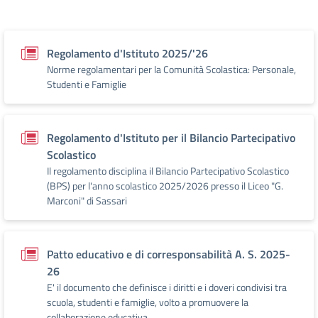
Regolamento d'Istituto 2025/'26
Norme regolamentari per la Comunità Scolastica: Personale,
Studenti e Famiglie
Regolamento d'Istituto per il Bilancio Partecipativo
Scolastico
Il regolamento disciplina il Bilancio Partecipativo Scolastico
(BPS) per l'anno scolastico 2025/2026 presso il Liceo "G.
Marconi" di Sassari
Patto educativo e di corresponsabilità A. S. 2025-
26
E' il documento che definisce i diritti e i doveri condivisi tra
scuola, studenti e famiglie, volto a promuovere la
collaborazione educativa.