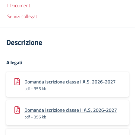
I Documenti
Servizi collegati
Descrizione
Allegati
Domanda iscrizione classe I A.S. 2026-2027
pdf - 355 kb
Domanda iscrizione classe II A.S. 2026-2027
pdf - 356 kb