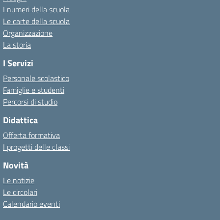
I numeri della scuola
Le carte della scuola
Organizzazione
La storia
I Servizi
Personale scolastico
Famiglie e studenti
Percorsi di studio
Didattica
Offerta formativa
I progetti delle classi
Novità
Le notizie
Le circolari
Calendario eventi