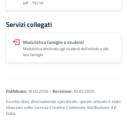
pdf - 152 kb
Servizi collegati
Modulistica famiglie e studenti
Modulistica destinata agli studenti dell'istituto e alle
loro famiglie
Pubblicato:
10.03.2026
-
Revisione:
10.03.2026
Eccetto dove diversamente specificato, questo articolo è stato
rilasciato sotto Licenza Creative Commons Attribuzione 4.0
Italia.