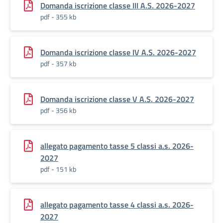
Domanda iscrizione classe III A.S. 2026-2027
pdf - 355 kb
Domanda iscrizione classe IV A.S. 2026-2027
pdf - 357 kb
Domanda iscrizione classe V A.S. 2026-2027
pdf - 356 kb
allegato pagamento tasse 5 classi a.s. 2026-
2027
pdf - 151 kb
allegato pagamento tasse 4 classi a.s. 2026-
2027