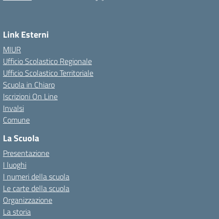
Link Esterni
MIUR
Ufficio Scolastico Regionale
Ufficio Scolastico Territoriale
Scuola in Chiaro
Iscrizioni On Line
Invalsi
Comune
La Scuola
Presentazione
I luoghi
I numeri della scuola
Le carte della scuola
Organizzazione
La storia