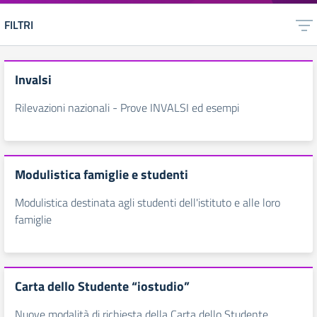
FILTRI
Invalsi
Rilevazioni nazionali - Prove INVALSI ed esempi
Modulistica famiglie e studenti
Modulistica destinata agli studenti dell'istituto e alle loro
famiglie
Carta dello Studente “iostudio”
Nuove modalità di richiesta della Carta dello Studente.