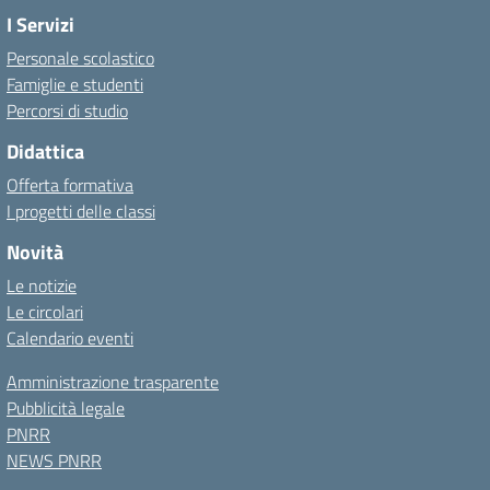
I Servizi
Personale scolastico
Famiglie e studenti
Percorsi di studio
Didattica
Offerta formativa
I progetti delle classi
Novità
Le notizie
Le circolari
Calendario eventi
Amministrazione trasparente
Pubblicità legale
PNRR
NEWS PNRR