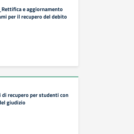
_Rettifica e aggiornamento
mi per il recupero del debito
i di recupero per studenti con
el giudizio