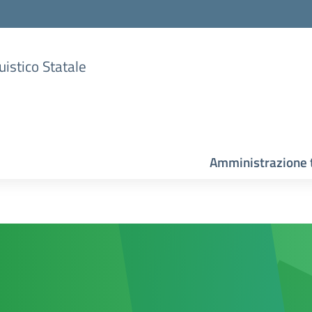
uistico Statale
Amministrazione 