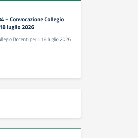
284 – Convocazione Collegio
 18 luglio 2026
legio Docenti per il 18 luglio 2026