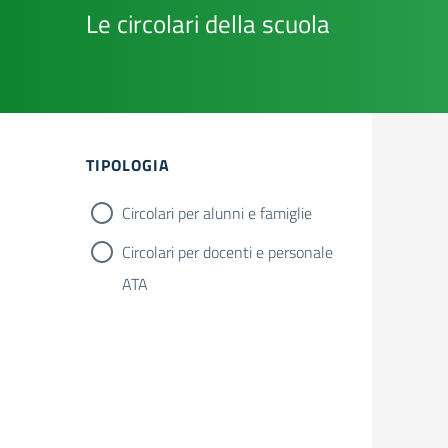
Le circolari della scuola
TIPOLOGIA
Circolari per alunni e famiglie
Circolari per docenti e personale
ATA