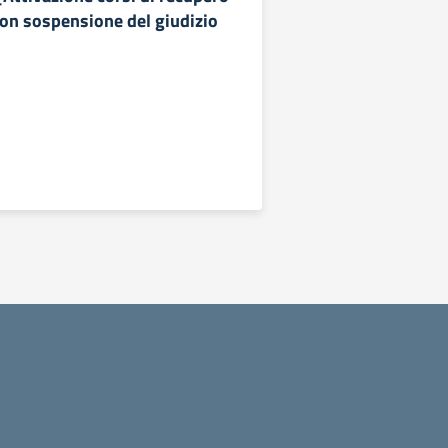
con sospensione del giudizio