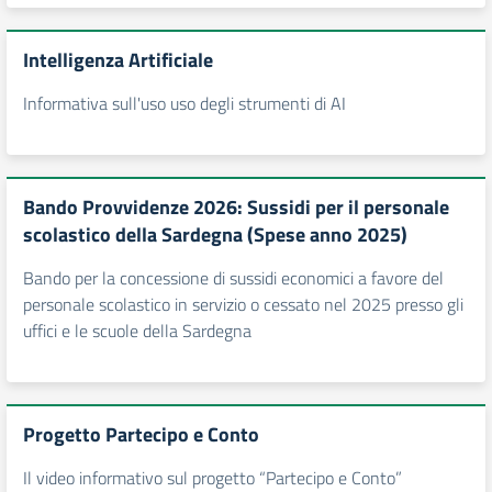
Intelligenza Artificiale
Informativa sull'uso uso degli strumenti di AI
Bando Provvidenze 2026: Sussidi per il personale
scolastico della Sardegna (Spese anno 2025)
Bando per la concessione di sussidi economici a favore del
personale scolastico in servizio o cessato nel 2025 presso gli
uffici e le scuole della Sardegna
Progetto Partecipo e Conto
Il video informativo sul progetto “Partecipo e Conto”