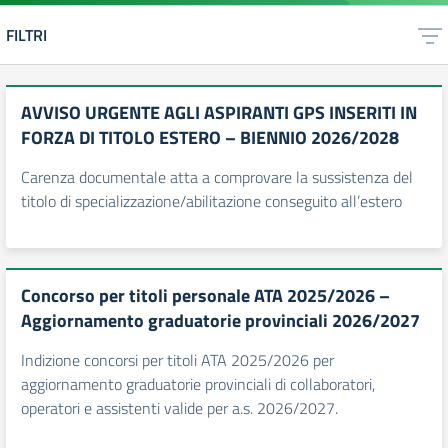
FILTRI
AVVISO URGENTE AGLI ASPIRANTI GPS INSERITI IN
FORZA DI TITOLO ESTERO – BIENNIO 2026/2028
Carenza documentale atta a comprovare la sussistenza del
titolo di specializzazione/abilitazione conseguito all’estero
Concorso per titoli personale ATA 2025/2026 –
Aggiornamento graduatorie provinciali 2026/2027
Indizione concorsi per titoli ATA 2025/2026 per
aggiornamento graduatorie provinciali di collaboratori,
operatori e assistenti valide per a.s. 2026/2027.