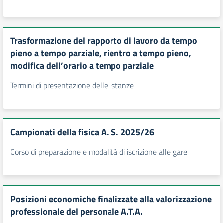
Trasformazione del rapporto di lavoro da tempo
pieno a tempo parziale, rientro a tempo pieno,
modifica dell’orario a tempo parziale
Termini di presentazione delle istanze
Campionati della fisica A. S. 2025/26
Corso di preparazione e modalità di iscrizione alle gare
Posizioni economiche finalizzate alla valorizzazione
professionale del personale A.T.A.