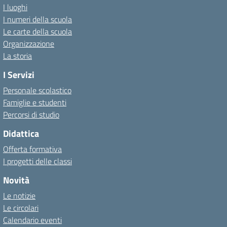
I luoghi
I numeri della scuola
Le carte della scuola
Organizzazione
La storia
I Servizi
Personale scolastico
Famiglie e studenti
Percorsi di studio
Didattica
Offerta formativa
I progetti delle classi
Novità
Le notizie
Le circolari
Calendario eventi