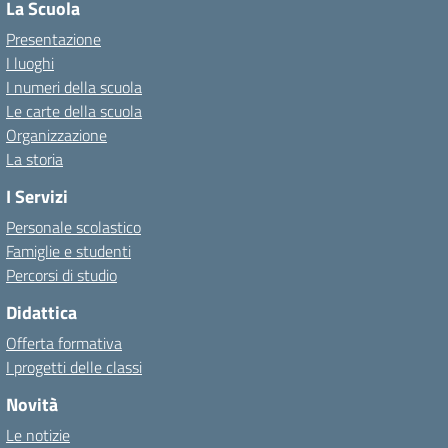
La Scuola
Presentazione
I luoghi
I numeri della scuola
Le carte della scuola
Organizzazione
La storia
I Servizi
Personale scolastico
Famiglie e studenti
Percorsi di studio
Didattica
Offerta formativa
I progetti delle classi
Novità
Le notizie