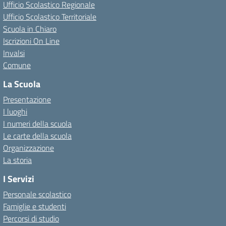
Ufficio Scolastico Regionale
Ufficio Scolastico Territoriale
Scuola in Chiaro
Iscrizioni On Line
Invalsi
Comune
La Scuola
Presentazione
I luoghi
I numeri della scuola
Le carte della scuola
Organizzazione
La storia
I Servizi
Personale scolastico
Famiglie e studenti
Percorsi di studio