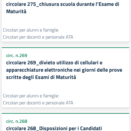
circolare 275_chiusura scuola durante l’Esame di
Maturità
Circolari per alunni e famiglie
Circolari per docenti e personale ATA
circ. n.269
circolare 269_divieto utilizzo di cellulari e
apparecchiature elettroniche nei giorni delle prove
scritte degli Esami di Maturità
Circolari per alunni e famiglie
Circolari per docenti e personale ATA
circ. n.268
circolare 268_Disposizioni per i Candidati