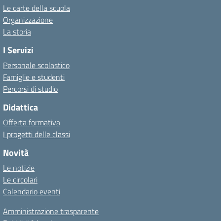
Le carte della scuola
Organizzazione
La storia
I Servizi
Personale scolastico
Famiglie e studenti
Percorsi di studio
Didattica
Offerta formativa
I progetti delle classi
Novità
Le notizie
Le circolari
Calendario eventi
Amministrazione trasparente