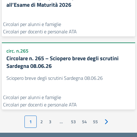
all’Esame di Maturità 2026
Circolari per alunni e famiglie
Circolari per docenti e personale ATA
circ. n.265
Circolare n. 265 – Sciopero breve degli scrutini
Sardegna 08.06.26
Sciopero breve degli scrutini Sardegna 08.06.26
Circolari per alunni e famiglie
Circolari per docenti e personale ATA
1
2
3
…
53
54
55
Pagina successiv