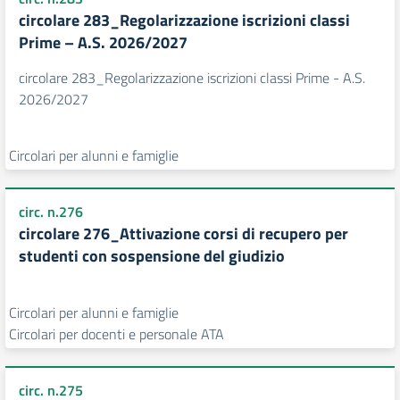
circolare 283_Regolarizzazione iscrizioni classi
Prime – A.S. 2026/2027
circolare 283_Regolarizzazione iscrizioni classi Prime - A.S.
2026/2027
Circolari per alunni e famiglie
circ. n.276
circolare 276_Attivazione corsi di recupero per
studenti con sospensione del giudizio
Circolari per alunni e famiglie
Circolari per docenti e personale ATA
circ. n.275