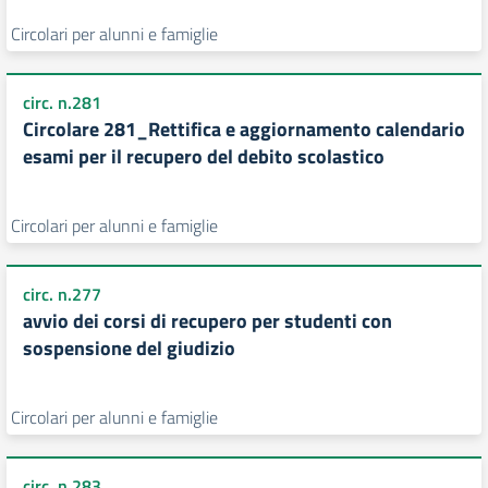
Circolari per alunni e famiglie
circ. n.281
Circolare 281_Rettifica e aggiornamento calendario
esami per il recupero del debito scolastico
Circolari per alunni e famiglie
circ. n.277
avvio dei corsi di recupero per studenti con
sospensione del giudizio
Circolari per alunni e famiglie
circ. n.283