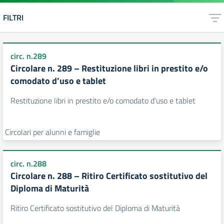
FILTRI
circ. n.289
Circolare n. 289 – Restituzione libri in prestito e/o
comodato d’uso e tablet
Restituzione libri in prestito e/o comodato d’uso e tablet
Circolari per alunni e famiglie
circ. n.288
Circolare n. 288 – Ritiro Certificato sostitutivo del
Diploma di Maturità
Ritiro Certificato sostitutivo del Diploma di Maturità