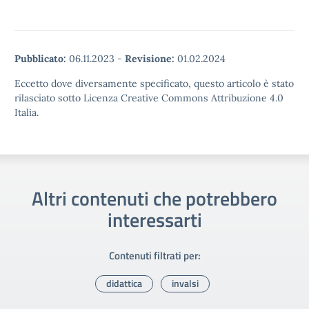
Pubblicato:
06.11.2023
-
Revisione:
01.02.2024
Eccetto dove diversamente specificato, questo articolo è stato
rilasciato sotto Licenza Creative Commons Attribuzione 4.0
Italia.
Altri contenuti che potrebbero
interessarti
Contenuti filtrati per:
didattica
invalsi