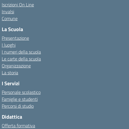
Iscrizioni On Line
Invalsi
Comune
La Scuola
Presentazione
I luoghi
I numeri della scuola
Le carte della scuola
Organizzazione
La storia
I Servizi
Personale scolastico
Famiglie e studenti
Percorsi di studio
Didattica
Offerta formativa