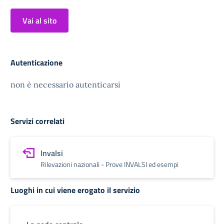
Vai al sito
Autenticazione
non è necessario autenticarsi
Servizi correlati
Invalsi
Rilevazioni nazionali - Prove INVALSI ed esempi
Luoghi in cui viene erogato il servizio