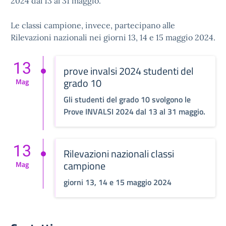
2024 dal 13 al 31 maggio.
Le classi campione, invece, partecipano alle
Rilevazioni nazionali nei giorni 13, 14 e 15 maggio 2024.
13
prove invalsi 2024 studenti del
grado 10
Mag
Gli studenti del grado 10 svolgono le
Prove INVALSI 2024 dal 13 al 31 maggio.
13
Rilevazioni nazionali classi
campione
Mag
giorni 13, 14 e 15 maggio 2024