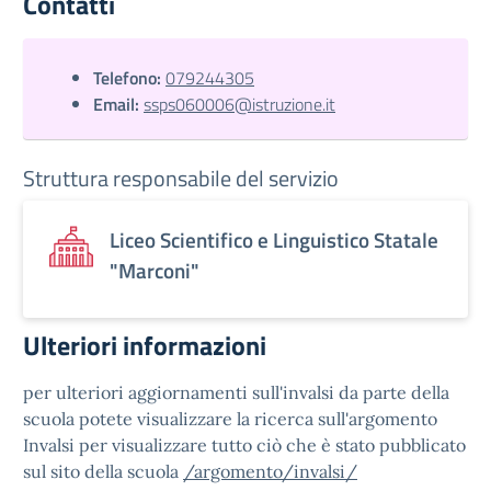
Contatti
Telefono:
079244305
Email:
ssps060006@istruzione.it
Struttura responsabile del servizio
Liceo Scientifico e Linguistico Statale
"Marconi"
Ulteriori informazioni
per ulteriori aggiornamenti sull'invalsi da parte della
scuola potete visualizzare la ricerca sull'argomento
Invalsi per visualizzare tutto ciò che è stato pubblicato
sul sito della scuola
/argomento/invalsi/