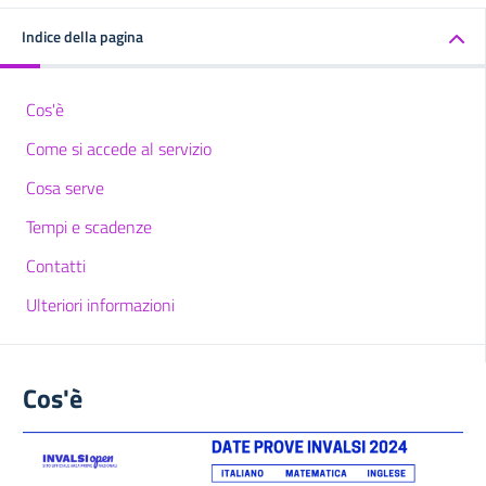
Indice della pagina
Cos'è
Come si accede al servizio
Cosa serve
Tempi e scadenze
Contatti
Ulteriori informazioni
Cos'è