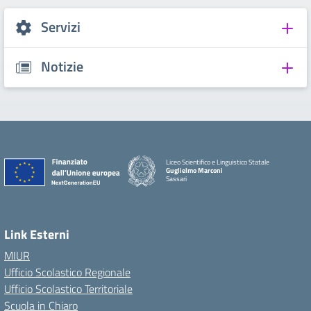
Servizi
Notizie
Liceo Scientifico e Linguistico Statale
Guglielmo Marconi
Sassari
Link Esterni
MIUR
Ufficio Scolastico Regionale
Ufficio Scolastico Territoriale
Scuola in Chiaro