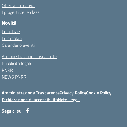
Offerta formativa
I progetti delle classi
Novità
Le notizie
Le circolari
Calendario eventi
Amministrazione trasparente
Pubblicità legale
PNRR
NEWS PNRR
Amministrazione Trasparente
Privacy Policy
Cookie Policy
Dichiarazione di accessibilità
Note Legali
Seguici su: