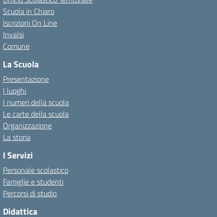
Scuola in Chiaro
Iscrizioni On Line
Invalsi
Comune
La Scuola
Presentazione
I luoghi
I numeri della scuola
Le carte della scuola
Organizzazione
La storia
I Servizi
Personale scolastico
Famiglie e studenti
Percorsi di studio
Didattica