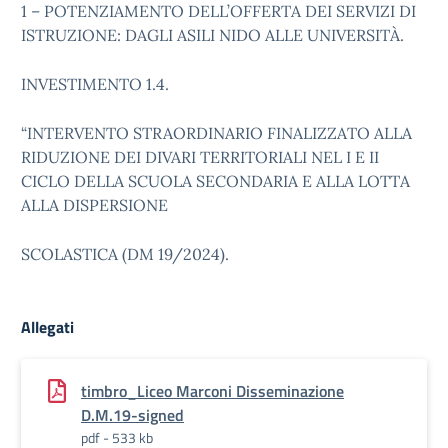
1 – POTENZIAMENTO DELL’OFFERTA DEI SERVIZI DI
ISTRUZIONE: DAGLI ASILI NIDO ALLE UNIVERSITÀ.
INVESTIMENTO 1.4.
“INTERVENTO STRAORDINARIO FINALIZZATO ALLA
RIDUZIONE DEI DIVARI TERRITORIALI NEL I E II
CICLO DELLA SCUOLA SECONDARIA E ALLA LOTTA
ALLA DISPERSIONE
SCOLASTICA (DM 19/2024).
Allegati
timbro_Liceo Marconi Disseminazione
D.M.19-signed
pdf - 533 kb