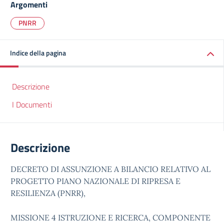
Argomenti
PNRR
Indice della pagina
Descrizione
I Documenti
Descrizione
DECRETO DI ASSUNZIONE A BILANCIO RELATIVO AL
PROGETTO PIANO NAZIONALE DI RIPRESA E
RESILIENZA (PNRR),
MISSIONE 4 ISTRUZIONE E RICERCA, COMPONENTE