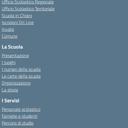
Ufficio Scolastico Regionale
Ufficio Scolastico Territoriale
Scuola in Chiaro
Iscrizioni On Line
Invalsi
Comune
La Scuola
Presentazione
I luoghi
I numeri della scuola
Le carte della scuola
Organizzazione
La storia
I Servizi
Personale scolastico
Famiglie e studenti
Percorsi di studio