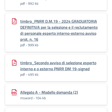
pdf - 992 kb
timbro_PNRR D.M.19 - 2024 GRADUATORIA
DEFINITIVA per la selezione e il reclutamento
di personale esperto interno-esterno avviso
prot. n. 16
pdf - 999 kb
timbro_Secondo avviso di selezione esperto
interno e o esterno PNRR DM 19-signed
pdf - 495 kb
Allegato A - Modello domanda (2)
msword - 104 kb