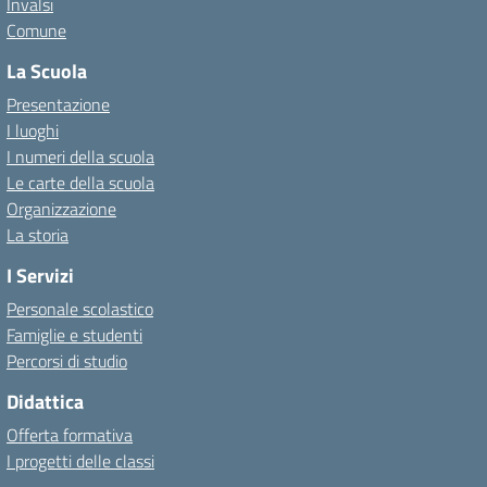
Invalsi
Comune
La Scuola
Presentazione
I luoghi
I numeri della scuola
Le carte della scuola
Organizzazione
La storia
I Servizi
Personale scolastico
Famiglie e studenti
Percorsi di studio
Didattica
Offerta formativa
I progetti delle classi