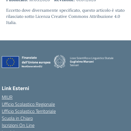
Eccetto dove diversamente specificato, questo articolo è stato
rilasciato sotto Licenza Creative Commons Attribuzione 4.0
Italia.
Liceo Scientifico e Linguistico Statale
Guglielmo Marconi
Sassari
Link Esterni
MIUR
Ufficio Scolastico Regionale
Ufficio Scolastico Territoriale
Scuola in Chiaro
Iscrizioni On Line