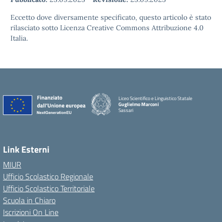
Eccetto dove diversamente specificato, questo articolo è stato
rilasciato sotto Licenza Creative Commons Attribuzione 4.0
Italia.
Liceo Scientifico e Linguistico Statale
Guglielmo Marconi
Sassari
Link Esterni
MIUR
Ufficio Scolastico Regionale
Ufficio Scolastico Territoriale
Scuola in Chiaro
Iscrizioni On Line