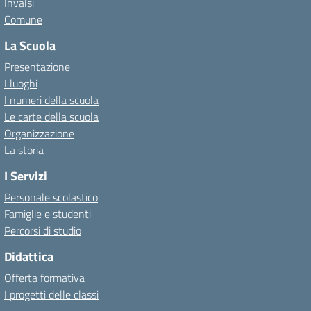
Invalsi
Comune
La Scuola
Presentazione
I luoghi
I numeri della scuola
Le carte della scuola
Organizzazione
La storia
I Servizi
Personale scolastico
Famiglie e studenti
Percorsi di studio
Didattica
Offerta formativa
I progetti delle classi