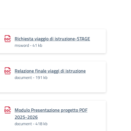
Richiesta viaggio di istruzione-STAGE
msword - 41 kb
Relazione finale viaggi di istruzione
document - 191 kb
Modulo Presentazione progetto POF
2025-2026
document - 418 kb