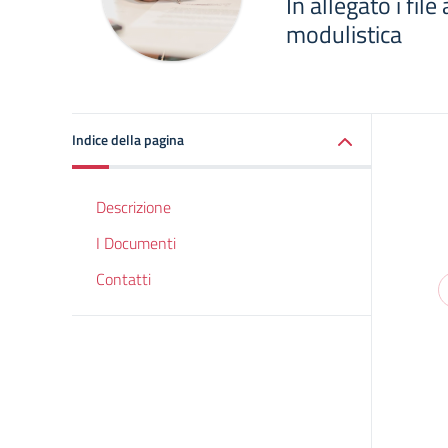
In allegato i fil
modulistica
Indice della pagina
Descrizione
I Documenti
Contatti