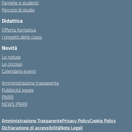
Famiglie e studenti
Percorsi di studio
Didattica
Offerta formativa
I progetti delle classi
Novità
Le notizie
Le circolari
Calendario eventi
Amministrazione trasparente
Pubblicità legale
PNRR
NEWS PNRR
Amministrazione Trasparente
Privacy Policy
Cookie Policy
Dichiarazione di accessibilità
Note Legali