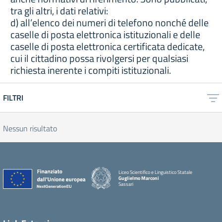
tra gli altri, i dati relativi:
d) all’elenco dei numeri di telefono nonché delle
caselle di posta elettronica istituzionali e delle
caselle di posta elettronica certificata dedicate,
cui il cittadino possa rivolgersi per qualsiasi
richiesta inerente i compiti istituzionali.
FILTRI
Nessun risultato
Liceo Scientifico e Linguistico Statale
Guglielmo Marconi
Sassari