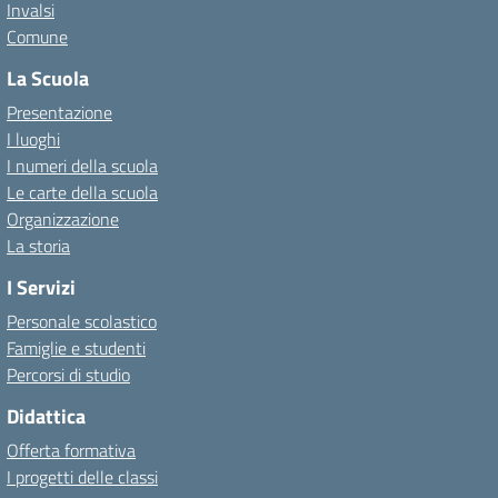
Invalsi
Comune
La Scuola
Presentazione
I luoghi
I numeri della scuola
Le carte della scuola
Organizzazione
La storia
I Servizi
Personale scolastico
Famiglie e studenti
Percorsi di studio
Didattica
Offerta formativa
I progetti delle classi