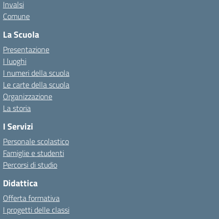
Invalsi
Comune
La Scuola
Presentazione
I luoghi
I numeri della scuola
Le carte della scuola
Organizzazione
La storia
I Servizi
Personale scolastico
Famiglie e studenti
Percorsi di studio
Didattica
Offerta formativa
I progetti delle classi