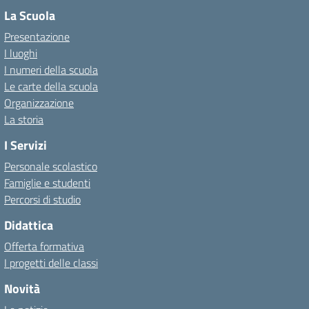
La Scuola
Presentazione
I luoghi
I numeri della scuola
Le carte della scuola
Organizzazione
La storia
I Servizi
Personale scolastico
Famiglie e studenti
Percorsi di studio
Didattica
Offerta formativa
I progetti delle classi
Novità