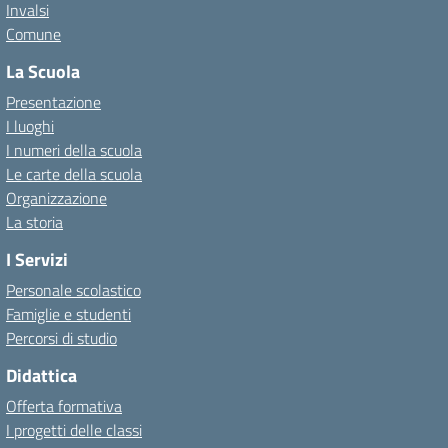
Invalsi
Comune
La Scuola
Presentazione
I luoghi
I numeri della scuola
Le carte della scuola
Organizzazione
La storia
I Servizi
Personale scolastico
Famiglie e studenti
Percorsi di studio
Didattica
Offerta formativa
I progetti delle classi