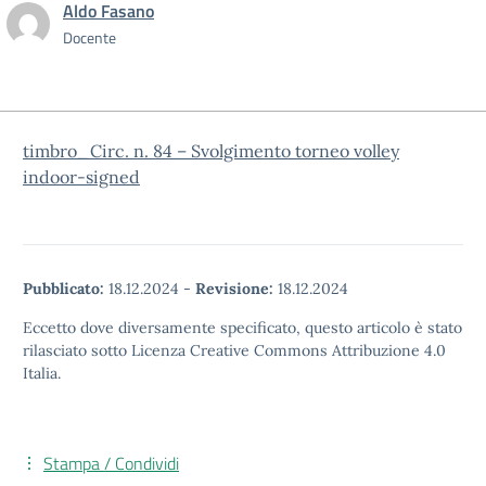
Aldo Fasano
Docente
timbro_Circ. n. 84 – Svolgimento torneo volley
indoor-signed
Pubblicato:
18.12.2024
-
Revisione:
18.12.2024
Eccetto dove diversamente specificato, questo articolo è stato
rilasciato sotto Licenza Creative Commons Attribuzione 4.0
Italia.
Stampa / Condividi