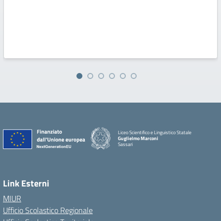
Liceo Scientifico e Linguistico Statale
Guglielmo Marconi
Sassari
Link Esterni
MIUR
Ufficio Scolastico Regionale