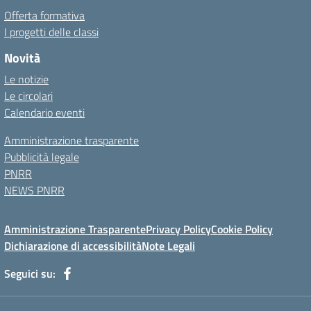
Offerta formativa
I progetti delle classi
Novità
Le notizie
Le circolari
Calendario eventi
Amministrazione trasparente
Pubblicità legale
PNRR
NEWS PNRR
Amministrazione Trasparente
Privacy Policy
Cookie Policy
Dichiarazione di accessibilità
Note Legali
Seguici su: