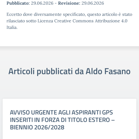
Pubblicato:
29.06.2026
-
Revisione:
29.06.2026
Eccetto dove diversamente specificato, questo articolo è stato
rilasciato sotto Licenza Creative Commons Attribuzione 4.0
Italia.
Articoli pubblicati da Aldo Fasano
AVVISO URGENTE AGLI ASPIRANTI GPS
INSERITI IN FORZA DI TITOLO ESTERO –
BIENNIO 2026/2028