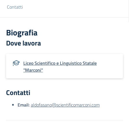
Contatti
Biografia
Dove lavora
Liceo Scientifico e Linguistico Statale
"Marconi"
Contatti
Email:
aldofasano@scientificomarconi.com