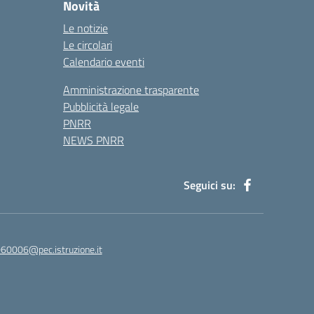
Novità
Le notizie
Le circolari
Calendario eventi
Amministrazione trasparente
Pubblicità legale
PNRR
NEWS PNRR
Seguici su:
60006@pec.istruzione.it