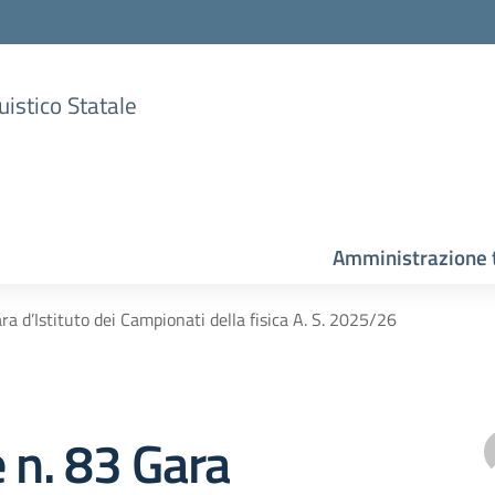
uistico Statale
Amministrazione 
ra d’Istituto dei Campionati della fisica A. S. 2025/26
e n. 83 Gara