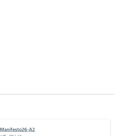
Manifesto26-A2