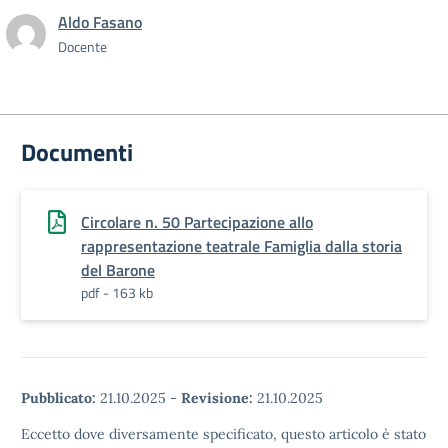
Aldo Fasano
Docente
Documenti
Circolare n. 50 Partecipazione allo
rappresentazione teatrale Famiglia dalla storia
del Barone
pdf - 163 kb
Pubblicato:
21.10.2025
-
Revisione:
21.10.2025
Eccetto dove diversamente specificato, questo articolo è stato