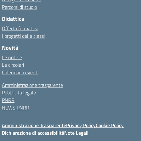
Percorsi di studio
Didattica
Offerta formativa
I progetti delle classi
Novità
Le notizie
Le circolari
Calendario eventi
Amministrazione trasparente
Pubblicità legale
PNRR
NEWS PNRR
Amministrazione Trasparente
Privacy Policy
Cookie Policy
Dichiarazione di accessibilità
Note Legali