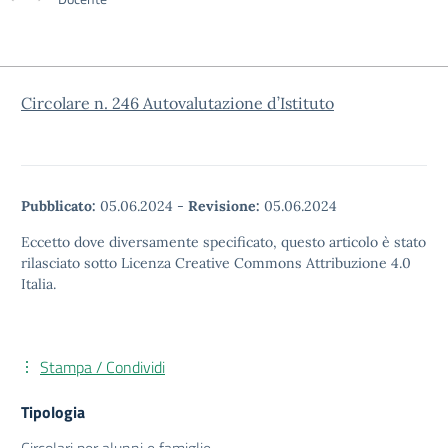
Circolare n. 246 Autovalutazione d’Istituto
Pubblicato:
05.06.2024
-
Revisione:
05.06.2024
Eccetto dove diversamente specificato, questo articolo è stato
rilasciato sotto Licenza Creative Commons Attribuzione 4.0
Italia.
Stampa / Condividi
Tipologia