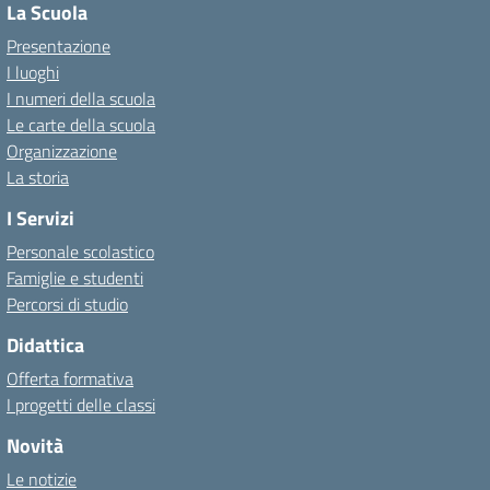
La Scuola
Presentazione
I luoghi
I numeri della scuola
Le carte della scuola
Organizzazione
La storia
I Servizi
Personale scolastico
Famiglie e studenti
Percorsi di studio
Didattica
Offerta formativa
I progetti delle classi
Novità
Le notizie