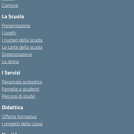
Comune
La Scuola
Presentazione
I luoghi
I numeri della scuola
Le carte della scuola
Organizzazione
La storia
I Servizi
Personale scolastico
Famiglie e studenti
Percorsi di studio
Didattica
Offerta formativa
I progetti delle classi