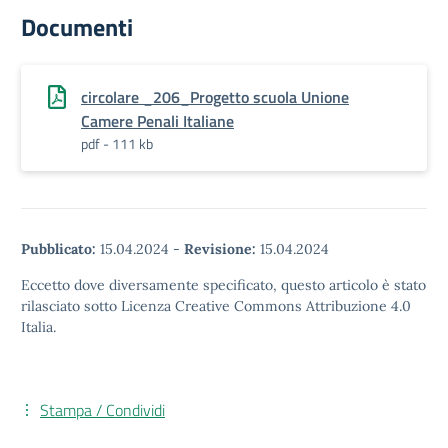
Documenti
circolare _206_Progetto scuola Unione
Camere Penali Italiane
pdf - 111 kb
Pubblicato:
15.04.2024
-
Revisione:
15.04.2024
Eccetto dove diversamente specificato, questo articolo è stato
rilasciato sotto Licenza Creative Commons Attribuzione 4.0
Italia.
Stampa / Condividi