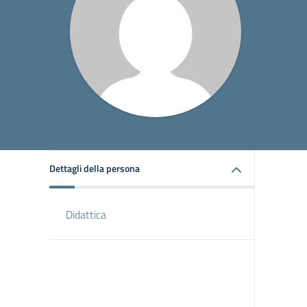
Dettagli della persona
Didattica