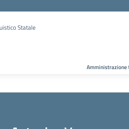
uistico Statale
Amministrazione 