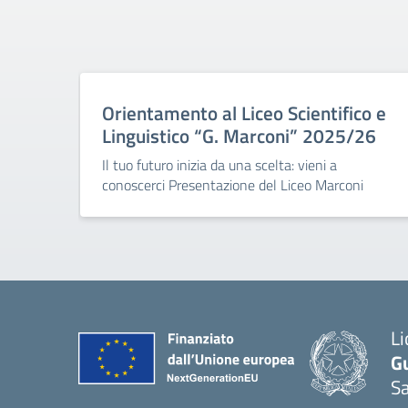
Orientamento al Liceo Scientifico e
Linguistico “G. Marconi” 2025/26
Il tuo futuro inizia da una scelta: vieni a
conoscerci Presentazione del Liceo Marconi
Li
G
Sa