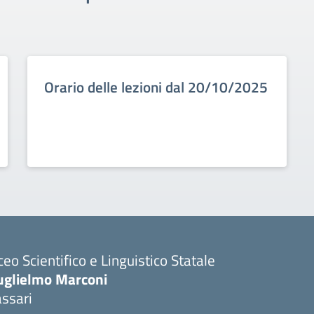
Orario delle lezioni dal 20/10/2025
ceo Scientifico e Linguistico Statale
uglielmo Marconi
ssari