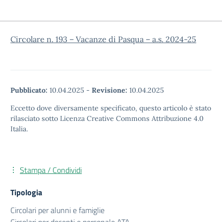
Circolare n. 193 – Vacanze di Pasqua – a.s. 2024-25
Pubblicato:
10.04.2025
-
Revisione:
10.04.2025
Eccetto dove diversamente specificato, questo articolo è stato
rilasciato sotto Licenza Creative Commons Attribuzione 4.0
Italia.
Stampa / Condividi
Tipologia
Circolari per alunni e famiglie