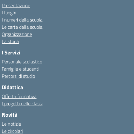
Presentazione
I luoghi
I numeri della scuola
Le carte della scuola
Organizzazione
La storia
I Servizi
Personale scolastico
Famiglie e studenti
Percorsi di studio
Didattica
Offerta formativa
I progetti delle classi
Novità
Le notizie
Le circolari