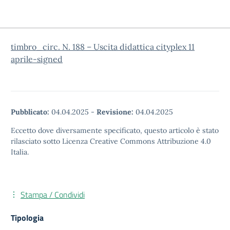
timbro_circ. N. 188 – Uscita didattica cityplex 11
aprile-signed
Pubblicato:
04.04.2025
-
Revisione:
04.04.2025
Eccetto dove diversamente specificato, questo articolo è stato
rilasciato sotto Licenza Creative Commons Attribuzione 4.0
Italia.
Stampa / Condividi
Tipologia