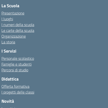
La Scuola
Presentazione
I luoghi
I numeri della scuola
Le carte della scuola
Organizzazione
La storia
I Servizi
Personale scolastico
Famiglie e studenti
Percorsi di studio
Didattica
Offerta formativa
I progetti delle classi
Novità