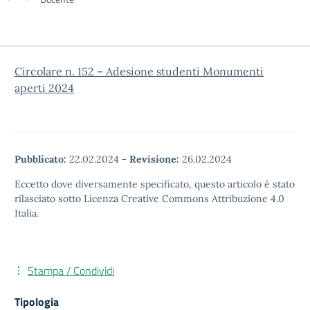
Circolare n. 152 – Adesione studenti Monumenti
aperti 2024
Pubblicato:
22.02.2024
-
Revisione:
26.02.2024
Eccetto dove diversamente specificato, questo articolo è stato
rilasciato sotto Licenza Creative Commons Attribuzione 4.0
Italia.
Stampa / Condividi
Tipologia