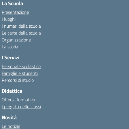
La Scuola
Presentazione
I luoghi
I numeri della scuola
Le carte della scuola
Organizzazione
La storia
I Servizi
Personale scolastico
Famiglie e studenti
Percorsi di studio
Didattica
Offerta formativa
I progetti delle classi
Novità
Le notizie