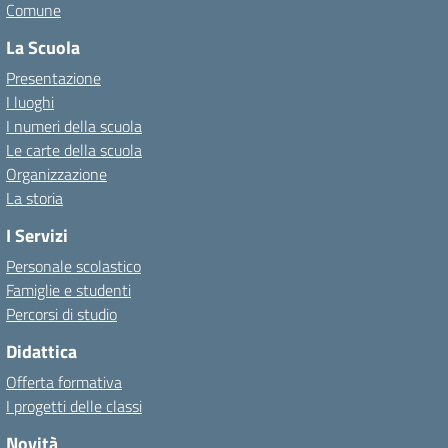
Comune
La Scuola
Presentazione
I luoghi
I numeri della scuola
Le carte della scuola
Organizzazione
La storia
I Servizi
Personale scolastico
Famiglie e studenti
Percorsi di studio
Didattica
Offerta formativa
I progetti delle classi
Novità