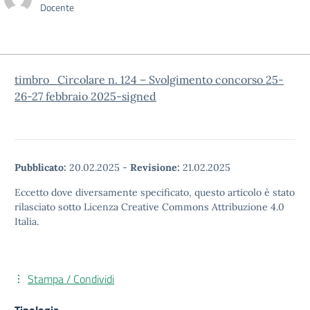
Docente
timbro_Circolare n. 124 – Svolgimento concorso 25-
26-27 febbraio 2025-signed
Pubblicato:
20.02.2025
-
Revisione:
21.02.2025
Eccetto dove diversamente specificato, questo articolo è stato
rilasciato sotto Licenza Creative Commons Attribuzione 4.0
Italia.
Stampa / Condividi