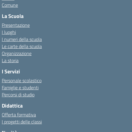
Comune
La Scuola
Presentazione
I luoghi
I numeri della scuola
Le carte della scuola
Organizzazione
La storia
I Servizi
Personale scolastico
Famiglie e studenti
Percorsi di studio
Didattica
Offerta formativa
I progetti delle classi