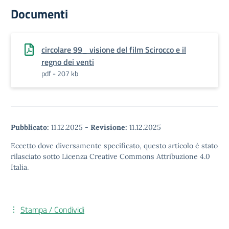
Documenti
circolare 99_ visione del film Scirocco e il
regno dei venti
pdf - 207 kb
Pubblicato:
11.12.2025
-
Revisione:
11.12.2025
Eccetto dove diversamente specificato, questo articolo è stato
rilasciato sotto Licenza Creative Commons Attribuzione 4.0
Italia.
Stampa / Condividi