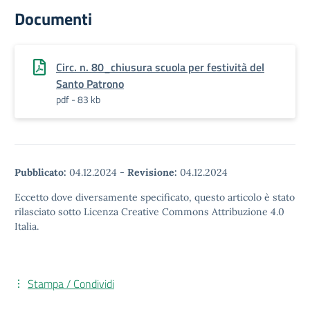
Documenti
Circ. n. 80_chiusura scuola per festività del
Santo Patrono
pdf - 83 kb
Pubblicato:
04.12.2024
-
Revisione:
04.12.2024
Eccetto dove diversamente specificato, questo articolo è stato
rilasciato sotto Licenza Creative Commons Attribuzione 4.0
Italia.
Stampa / Condividi