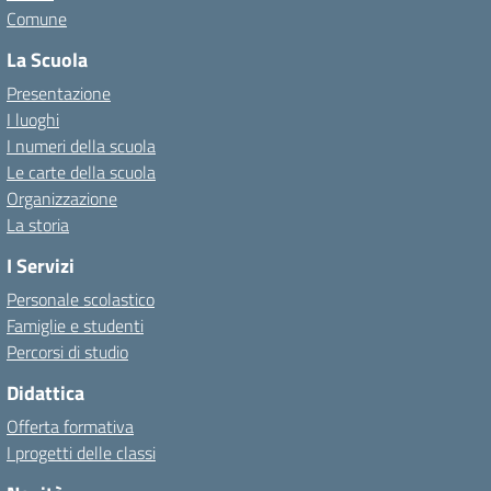
Comune
La Scuola
Presentazione
I luoghi
I numeri della scuola
Le carte della scuola
Organizzazione
La storia
I Servizi
Personale scolastico
Famiglie e studenti
Percorsi di studio
Didattica
Offerta formativa
I progetti delle classi