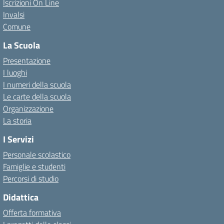
Iscrizioni On Line
Invalsi
Comune
La Scuola
Presentazione
I luoghi
I numeri della scuola
Le carte della scuola
Organizzazione
La storia
I Servizi
Personale scolastico
Famiglie e studenti
Percorsi di studio
Didattica
Offerta formativa