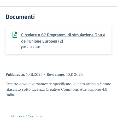
Documenti
Circolare n 67 Programmi di simulazione Onu e
dell’Unione Europea (2)
pdf - 388 kb
Pubblicato:
10.11.2025
-
Revisione:
10.11.2025
Eccetto dove diversamente specificato, questo articolo è stato
rilasciato sotto Licenza Creative Commons Attribuzione 4.0
Italia.
Stampa / Condividi