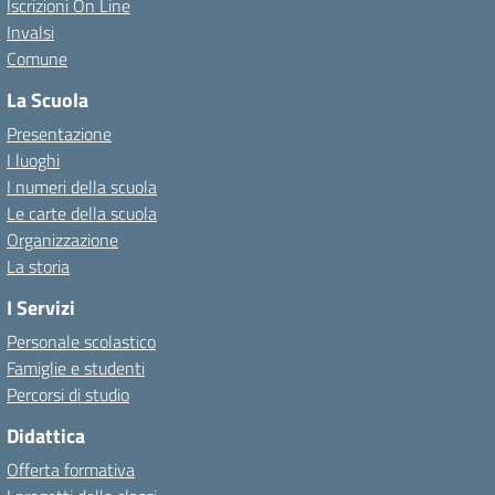
Iscrizioni On Line
Invalsi
Comune
La Scuola
Presentazione
I luoghi
I numeri della scuola
Le carte della scuola
Organizzazione
La storia
I Servizi
Personale scolastico
Famiglie e studenti
Percorsi di studio
Didattica
Offerta formativa