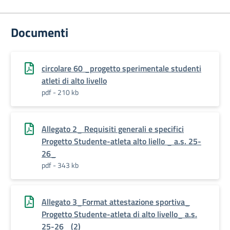
Documenti
circolare 60 _progetto sperimentale studenti
atleti di alto livello
pdf - 210 kb
Allegato 2_ Requisiti generali e specifici
Progetto Studente-atleta alto liello _ a.s. 25-
26_
pdf - 343 kb
Allegato 3_Format attestazione sportiva_
Progetto Studente-atleta di alto livello_ a.s.
25-26_ (2)