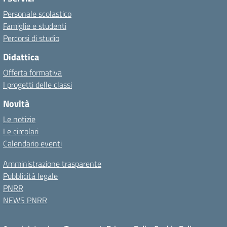
Personale scolastico
Famiglie e studenti
Percorsi di studio
Didattica
Offerta formativa
I progetti delle classi
Novità
Le notizie
Le circolari
Calendario eventi
Amministrazione trasparente
Pubblicità legale
PNRR
NEWS PNRR