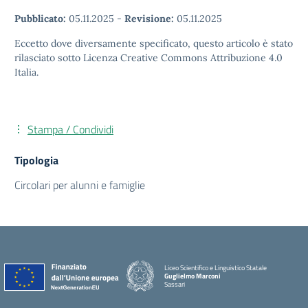
Pubblicato:
05.11.2025
-
Revisione:
05.11.2025
Eccetto dove diversamente specificato, questo articolo è stato
rilasciato sotto Licenza Creative Commons Attribuzione 4.0
Italia.
Stampa / Condividi
Tipologia
Circolari per alunni e famiglie
Liceo Scientifico e Linguistico Statale
Guglielmo Marconi
Sassari