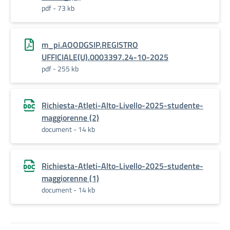
pdf - 73 kb
m_pi.AOODGSIP.REGISTRO
UFFICIALE(U).0003397.24-10-2025
pdf - 255 kb
Richiesta-Atleti-Alto-Livello-2025-studente-
maggiorenne (2)
document - 14 kb
Richiesta-Atleti-Alto-Livello-2025-studente-
maggiorenne (1)
document - 14 kb