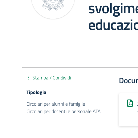
svolgime
educazio
Stampa / Condividi
Docu
Tipologia
Circolari per alunni e famiglie
Circolari per docenti e personale ATA