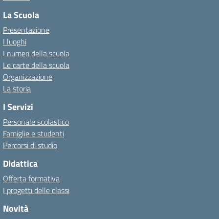
La Scuola
Presentazione
I luoghi
I numeri della scuola
Le carte della scuola
Organizzazione
La storia
I Servizi
Personale scolastico
Famiglie e studenti
Percorsi di studio
Didattica
Offerta formativa
I progetti delle classi
Novità