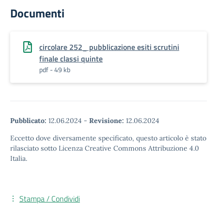
Documenti
circolare 252_ pubblicazione esiti scrutini
finale classi quinte
pdf - 49 kb
Pubblicato:
12.06.2024
-
Revisione:
12.06.2024
Eccetto dove diversamente specificato, questo articolo è stato
rilasciato sotto Licenza Creative Commons Attribuzione 4.0
Italia.
Stampa / Condividi