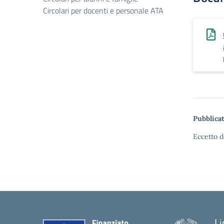
Circolari per docenti e personale ATA
Pubblicat
Eccetto d
Li