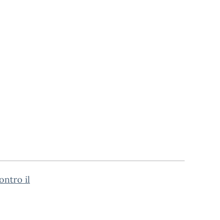
ontro il