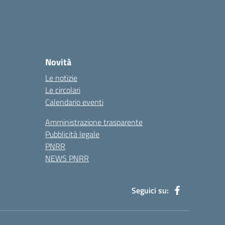
Novità
Le notizie
Le circolari
Calendario eventi
Amministrazione trasparente
Pubblicità legale
PNRR
NEWS PNRR
Seguici su: