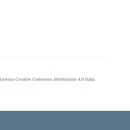
o Licenza Creative Commons Attribuzione 4.0 Italia.