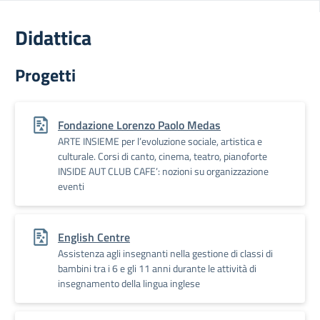
Didattica
Progetti
Fondazione Lorenzo Paolo Medas
ARTE INSIEME per l’evoluzione sociale, artistica e
culturale. Corsi di canto, cinema, teatro, pianoforte
INSIDE AUT CLUB CAFE’: nozioni su organizzazione
eventi
English Centre
Assistenza agli insegnanti nella gestione di classi di
bambini tra i 6 e gli 11 anni durante le attività di
insegnamento della lingua inglese