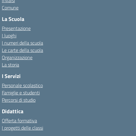
Invalsi
Comune
La Scuola
Presentazione
I luoghi
I numeri della scuola
Le carte della scuola
Organizzazione
La storia
I Servizi
Personale scolastico
Famiglie e studenti
Percorsi di studio
Didattica
Offerta formativa
I progetti delle classi