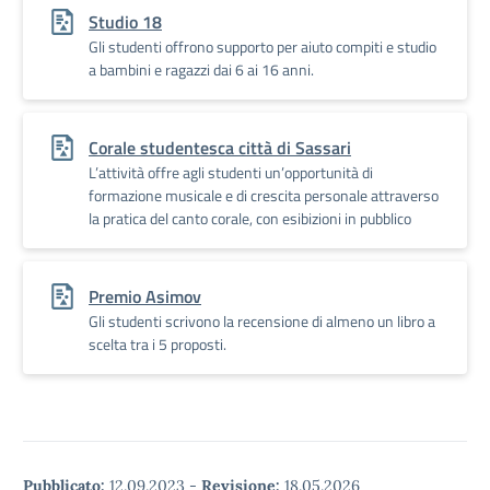
Studio 18
Gli studenti offrono supporto per aiuto compiti e studio
a bambini e ragazzi dai 6 ai 16 anni.
Corale studentesca città di Sassari
L’attività offre agli studenti un’opportunità di
formazione musicale e di crescita personale attraverso
la pratica del canto corale, con esibizioni in pubblico
Premio Asimov
Gli studenti scrivono la recensione di almeno un libro a
scelta tra i 5 proposti.
Pubblicato:
12.09.2023
-
Revisione:
18.05.2026