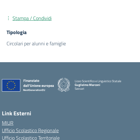
Stampa / Condividi
Tipologia
Circolari per alunni e famiglie
Liceo Scientifico e Linguistico Statale
Guglielmo Marconi
Sassari
Link Esterni
MIUR
Ufficio Scolastico Regionale
Ufficio Scolastico Territoriale