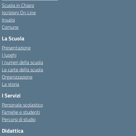
Scuola in Chiaro
Iscrizioni On Line
Invalsi
Comune
La Scuola
Presentazione
I luoghi
I numeri della scuola
Le carte della scuola
Organizzazione
La storia
I Servizi
Personale scolastico
Famiglie e studenti
Percorsi di studio
Didattica