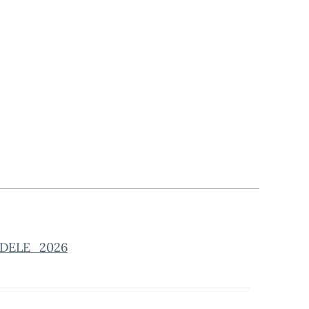
e_DELE_2026