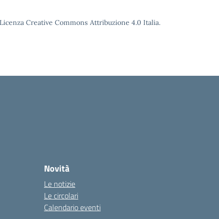
o Licenza Creative Commons Attribuzione 4.0 Italia.
Novità
Le notizie
Le circolari
Calendario eventi