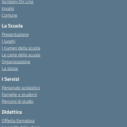
Iscrizioni On Line
Invalsi
Comune
La Scuola
Presentazione
I luoghi
I numeri della scuola
Le carte della scuola
Organizzazione
La storia
I Servizi
Personale scolastico
Famiglie e studenti
Percorsi di studio
Didattica
Offerta formativa