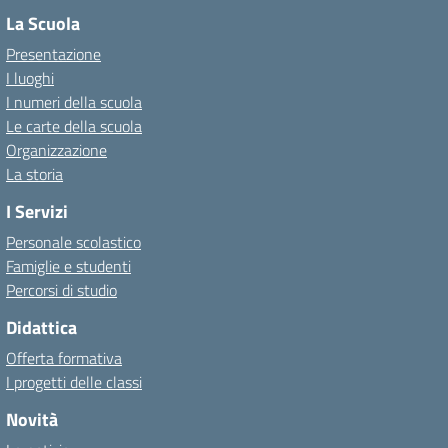
La Scuola
Presentazione
I luoghi
I numeri della scuola
Le carte della scuola
Organizzazione
La storia
I Servizi
Personale scolastico
Famiglie e studenti
Percorsi di studio
Didattica
Offerta formativa
I progetti delle classi
Novità