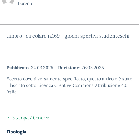
Docente
timbro_circolare n.169_ giochi sportivi studenteschi
Pubblicato:
24.03.2025
-
Revisione:
26.03.2025
Eccetto dove diversamente specificato, questo articolo è stato
rilasciato sotto Licenza Creative Commons Attribuzione 4.0
Italia.
Stampa / Condividi
Tipologia