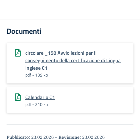
Documenti
circolare _158 Avvio lezioni per il
conseguimento della certificazione di Lingua
Inglese C1
pdf - 139 kb
Calendario C1
pdf - 210 kb
Pubblicato:
23.02.2026
-
Revisione:
23.02.2026