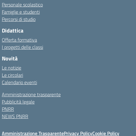
Personale scolastico
Famiglie e studenti
Percorsi di studio
Didattica
Offerta formativa
I progetti delle classi
Novità
Le notizie
Le circolari
Calendario eventi
Amministrazione trasparente
Pubblicità legale
PNRR
NEWS PNRR
Amministrazione Trasparente
Privacy Policy
Cookie Policy