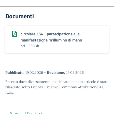
Documenti
circolare 154_ partecipazione alla
manifestazione m'illumino di meno
pdf - 338 kb
Pubblicato:
19.02.2026
-
Revisione:
19.02.2026
Eccetto dove diversamente specificato, questo articolo è stato
rilasciato sotto Licenza Creative Commons Attribuzione 4.0
Italia.
Stampa / Condividi