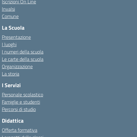
Iscrizioni On Line
Invalsi
Comune
La Scuola
Presentazione
I luoghi
I numeri della scuola
Le carte della scuola
Organizzazione
La storia
I Servizi
Personale scolastico
Famiglie e studenti
Percorsi di studio
Didattica
Offerta formativa