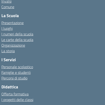
Invalsi
Comune
La Scuola
Presentazione
I luoghi
I numeri della scuola
Le carte della scuola
Organizzazione
La storia
I Servizi
Personale scolastico
Famiglie e studenti
Percorsi di studio
Didattica
Offerta formativa
I progetti delle classi