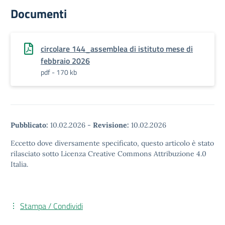
Documenti
circolare 144_assemblea di istituto mese di
febbraio 2026
pdf - 170 kb
Pubblicato:
10.02.2026
-
Revisione:
10.02.2026
Eccetto dove diversamente specificato, questo articolo è stato
rilasciato sotto Licenza Creative Commons Attribuzione 4.0
Italia.
Stampa / Condividi