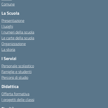
Comune
La Scuola
Presentazione
I luoghi
I numeri della scuola
Le carte della scuola
Organizzazione
La storia
I Servizi
Personale scolastico
Famiglie e studenti
Percorsi di studio
Didattica
Offerta formativa
I progetti delle classi