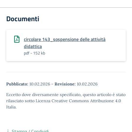
Documenti
circolare 143_sospensione delle attività
didattica
pdf - 152 kb
Pubblicato:
10.02.2026
-
Revisione:
10.02.2026
Eccetto dove diversamente specificato, questo articolo è stato
rilasciato sotto Licenza Creative Commons Attribuzione 4.0
Italia.
Stampa / Condividi