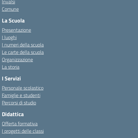
Invalsi
Comune
La Scuola
Presentazione
I luoghi
I numeri della scuola
Le carte della scuola
Organizzazione
La storia
I Servizi
Personale scolastico
Famiglie e studenti
Percorsi di studio
Didattica
Offerta formativa
I progetti delle classi