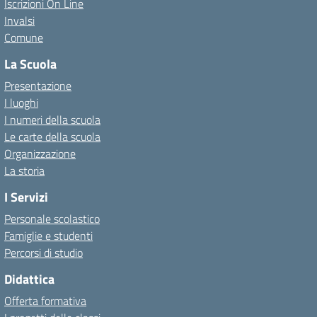
Iscrizioni On Line
Invalsi
Comune
La Scuola
Presentazione
I luoghi
I numeri della scuola
Le carte della scuola
Organizzazione
La storia
I Servizi
Personale scolastico
Famiglie e studenti
Percorsi di studio
Didattica
Offerta formativa