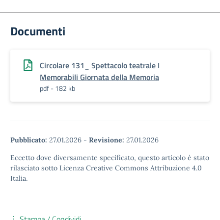
Documenti
Circolare 131_ Spettacolo teatrale I
Memorabili Giornata della Memoria
pdf - 182 kb
Pubblicato:
27.01.2026
-
Revisione:
27.01.2026
Eccetto dove diversamente specificato, questo articolo è stato
rilasciato sotto Licenza Creative Commons Attribuzione 4.0
Italia.
Stampa / Condividi