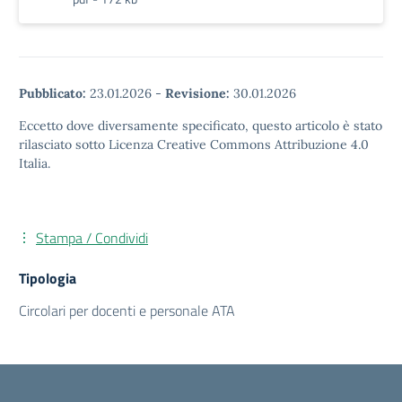
Pubblicato:
23.01.2026
-
Revisione:
30.01.2026
Eccetto dove diversamente specificato, questo articolo è stato
rilasciato sotto Licenza Creative Commons Attribuzione 4.0
Italia.
Stampa / Condividi
Tipologia
Circolari per docenti e personale ATA