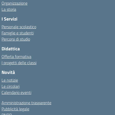
Organizzazione
La storia
I Servizi
Personale scolastico
Famiglie e studenti
Percorsi di studio
Didattica
Offerta formativa
I progetti delle classi
Novità
Le notizie
Le circolari
Calendario eventi
Amministrazione trasparente
Pubblicità legale