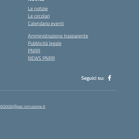
Le notizie
Le circolari
Calendario eventi
Amministrazione trasparente
Pubblicità legale
PNRR
NEWS PNRR
Seguici su:
60006@pec.istruzione.it