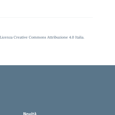
o Licenza Creative Commons Attribuzione 4.0 Italia.
Novità