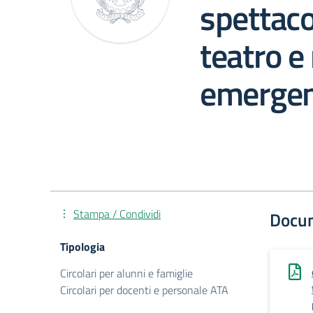
spettaco
teatro e
emerge
Stampa / Condividi
Docu
Tipologia
Circolari per alunni e famiglie
Circolari per docenti e personale ATA